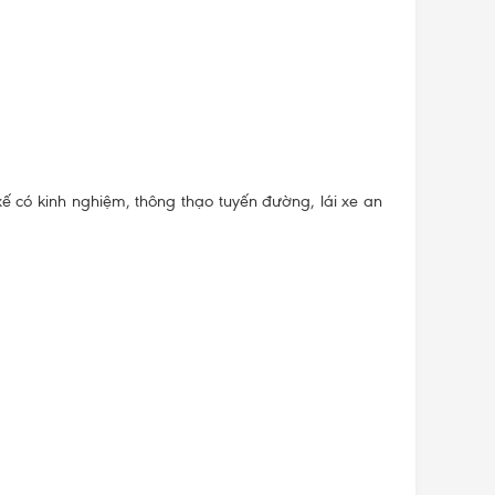
ế có kinh nghiệm, thông thạo tuyến đường, lái xe an