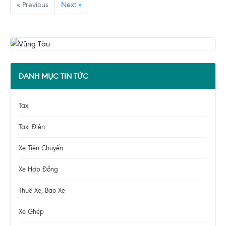
« Previous
Next »
DANH MỤC TIN TỨC
Taxi
Taxi Điện
Xe Tiện Chuyến
Xe Hợp Đồng
Thuê Xe, Bao Xe
Xe Ghép