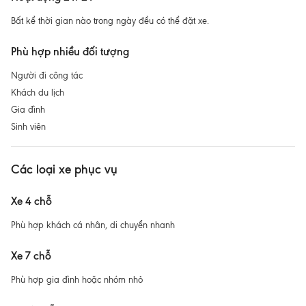
Bất kể thời gian nào trong ngày đều có thể đặt xe.
Phù hợp nhiều đối tượng
Người đi công tác
Khách du lịch
Gia đình
Sinh viên
Các loại xe phục vụ
Xe 4 chỗ
Phù hợp khách cá nhân, di chuyển nhanh
Xe 7 chỗ
Phù hợp gia đình hoặc nhóm nhỏ