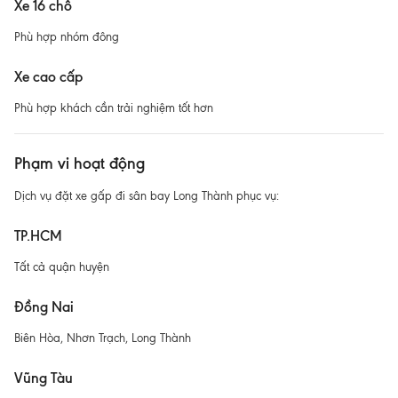
Xe 16 chỗ
Phù hợp nhóm đông
Xe cao cấp
Phù hợp khách cần trải nghiệm tốt hơn
Phạm vi hoạt động
Dịch vụ đặt xe gấp đi sân bay Long Thành phục vụ:
TP.HCM
Tất cả quận huyện
Đồng Nai
Biên Hòa, Nhơn Trạch, Long Thành
Vũng Tàu