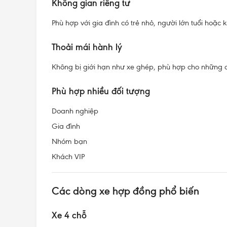
Không gian riêng tư
Phù hợp với gia đình có trẻ nhỏ, người lớn tuổi hoặc 
Thoải mái hành lý
Không bị giới hạn như xe ghép, phù hợp cho những c
Phù hợp nhiều đối tượng
Doanh nghiệp
Gia đình
Nhóm bạn
Khách VIP
Các dòng xe hợp đồng phổ biến
Xe 4 chỗ