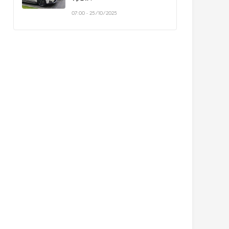
07:00 - 25/10/2025