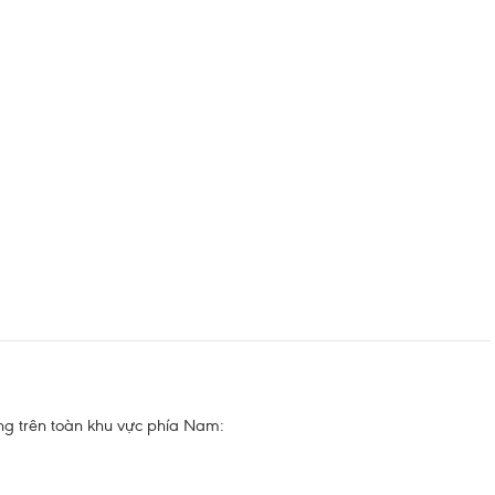
ng trên toàn khu vực phía Nam: